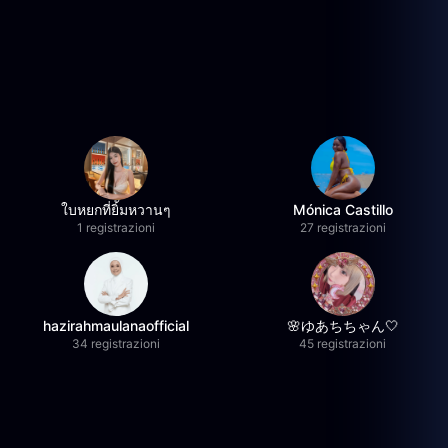
ใบหยกที่ยิ้มหวานๆ
Mónica Castillo
1 registrazioni
27 registrazioni
hazirahmaulanaofficial
🌸ゆあちちゃん🤍
34 registrazioni
45 registrazioni