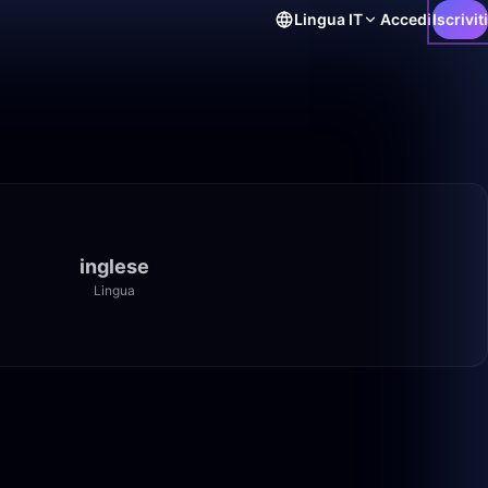
Lingua
IT
Accedi
Iscriviti
inglese
Lingua