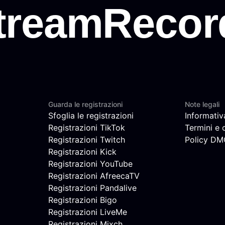
Guarda le registrazioni
Note legali
Sfoglia le registrazioni
Informativ
Registrazioni TikTok
Termini e 
Registrazioni Twitch
Policy D
Registrazioni Kick
Registrazioni YouTube
Registrazioni AfreecaTV
Registrazioni Pandalive
Registrazioni Bigo
Registrazioni LiveMe
Registrazioni Mixch