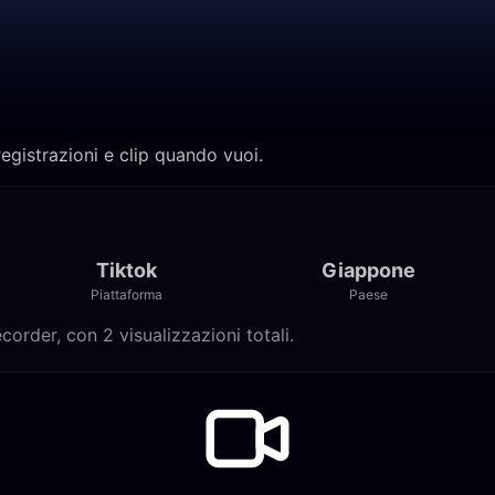
registrazioni e clip quando vuoi.
Tiktok
Giappone
Piattaforma
Paese
corder, con 2 visualizzazioni totali.