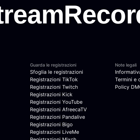
Guarda le registrazioni
Note legali
Sfoglia le registrazioni
Informativ
Registrazioni TikTok
Termini e 
Registrazioni Twitch
Policy D
Registrazioni Kick
Registrazioni YouTube
Registrazioni AfreecaTV
Registrazioni Pandalive
Registrazioni Bigo
Registrazioni LiveMe
Registrazioni Mixch