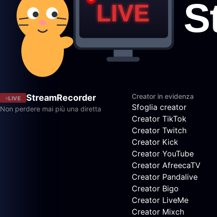
Creator in evidenza
StreamRecorder
LIVE
Sfoglia creator
Non perdere mai più una diretta
Creator TikTok
Creator Twitch
Creator Kick
Creator YouTube
Creator AfreecaTV
Creator Pandalive
Creator Bigo
Creator LiveMe
Creator Mixch