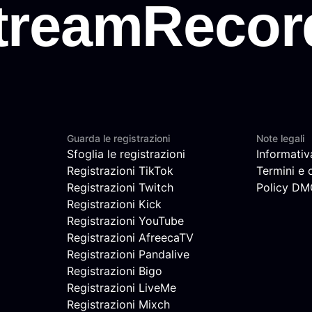
Guarda le registrazioni
Note legali
Sfoglia le registrazioni
Informativ
Registrazioni TikTok
Termini e 
Registrazioni Twitch
Policy D
Registrazioni Kick
Registrazioni YouTube
Registrazioni AfreecaTV
Registrazioni Pandalive
Registrazioni Bigo
Registrazioni LiveMe
Registrazioni Mixch