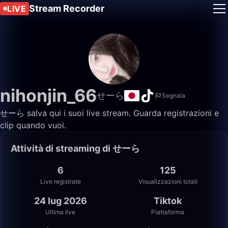
Stream Recorder
LIVE
nihonjin_66
せーら
Segnala
せーら salva qui i suoi live stream. Guarda registrazioni e
clip quando vuoi.
Attività di streaming di せーら
6
125
Live registrate
Visualizzazioni totali
24 lug 2026
Tiktok
Ultima live
Piattaforma