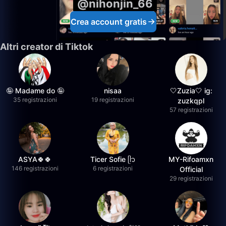
@nihonjin_66
Crea account gratis
Altri creator di Tiktok
🤪 Madame do 🤪
nisaa
🤍Zuzia🤍 ig:
35 registrazioni
19 registrazioni
zuzkqpl
57 registrazioni
ASYA🍀🍀
Ticer Sofie ᥫ᭡
MY-Rifoamxn
146 registrazioni
6 registrazioni
Official
29 registrazioni