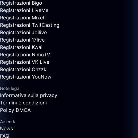
Registrazioni Bigo
Registrazioni LiveMe
Registrazioni Mixch
Registrazioni TwitCasting
Registrazioni Joilive
Registrazioni 17live
Registrazioni Kwai
Registrazioni NimoTV
Registrazioni VK Live
Registrazioni Chzzk
Registrazioni YouNow
Note legali
Informativa sulla privacy
Termini e condizioni
Policy DMCA
Azienda
News
FAQ