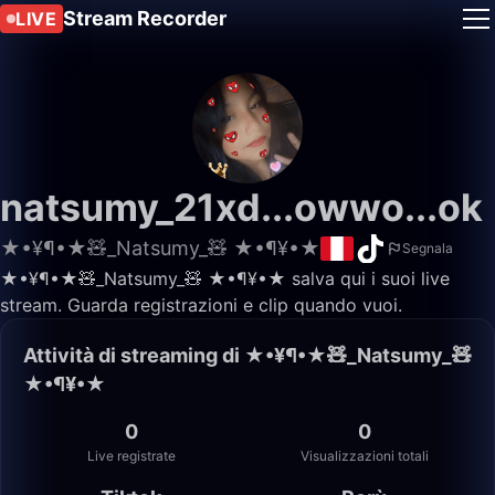
Stream Recorder
LIVE
natsumy_21xd...owwo...ok
★•¥¶•★🧸_Natsumy_🧸 ★•¶¥•★
Segnala
★•¥¶•★🧸_Natsumy_🧸 ★•¶¥•★ salva qui i suoi live
stream. Guarda registrazioni e clip quando vuoi.
Attività di streaming di ★•¥¶•★🧸_Natsumy_🧸
★•¶¥•★
0
0
Live registrate
Visualizzazioni totali