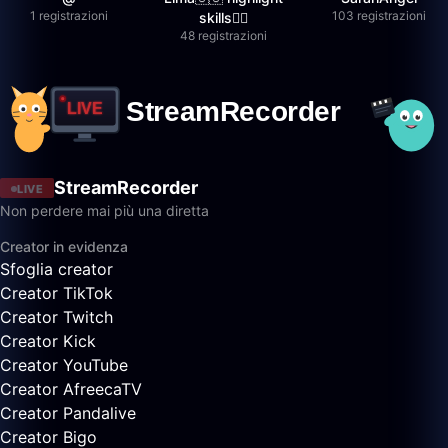
1 registrazioni
103 registrazioni
skills✌🏽
48 registrazioni
StreamRecorder
LIVE
Non perdere mai più una diretta
Creator in evidenza
Sfoglia creator
Creator TikTok
Creator Twitch
Creator Kick
Creator YouTube
Creator AfreecaTV
Creator Pandalive
Creator Bigo