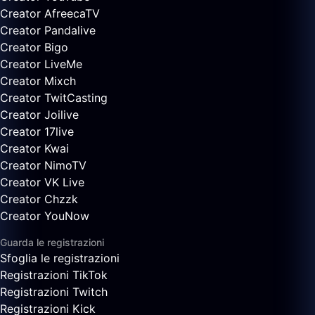
Creator AfreecaTV
Creator Pandalive
Creator Bigo
Creator LiveMe
Creator Mixch
Creator TwitCasting
Creator Joilive
Creator 17live
Creator Kwai
Creator NimoTV
Creator VK Live
Creator Chzzk
Creator YouNow
Guarda le registrazioni
Sfoglia le registrazioni
Registrazioni TikTok
Registrazioni Twitch
Registrazioni Kick