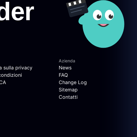
Azienda
a sulla privacy
News
condizioni
FAQ
MCA
Change Log
Sitemap
Contatti