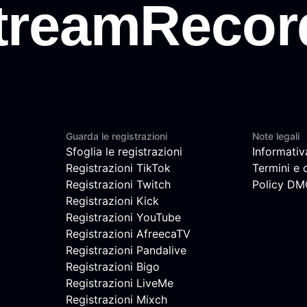
Guarda le registrazioni
Note legali
Sfoglia le registrazioni
Informativ
Registrazioni TikTok
Termini e 
Registrazioni Twitch
Policy D
Registrazioni Kick
Registrazioni YouTube
Registrazioni AfreecaTV
Registrazioni Pandalive
Registrazioni Bigo
Registrazioni LiveMe
Registrazioni Mixch