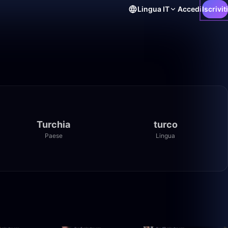
Lingua
IT
Accedi
Iscriviti
Turchia
turco
Paese
Lingua
3:11:28
2:04:57