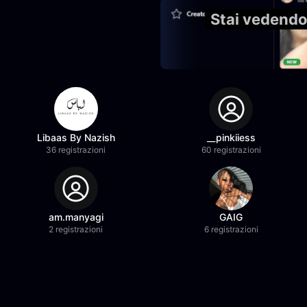
Stai vedendo
Libaas By Nazish
__pinkiiess
36 registrazioni
60 registrazioni
am.manyagi
GAIG
2 registrazioni
6 registrazioni