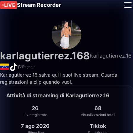
Stream Recorder
LIVE
karlagutierrez.168
Karlagutierrez.16
Segnala
Karlagutierrez.16 salva qui i suoi live stream. Guarda
registrazioni e clip quando vuoi.
Attività di streaming di Karlagutierrez.16
26
68
Live registrate
Visualizzazioni totali
7 ago 2026
Tiktok
Ultima live
Piattaforma