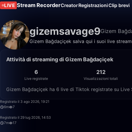
Stream Recorder
LIVE
Creator
Registrazioni
Clip brevi
gizemsavage9
Gizem Bağd
Gizem Bağdaçiçek salva qui i suoi live stream
Attività di streaming di Gizem Bağdaçiçek
6
212
Live registrate
Visualizzazioni totali
Gizem Bağdaçiçek ha 6 live di Tiktok registrate su Live 
Registrato il 3 ago 2026, 19:21
6m
7
Registrato il 29 lug 2026, 14:53
7m
17