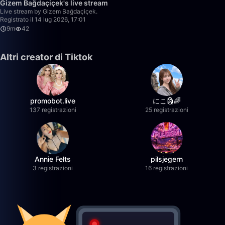
Gizem Bağdaçiçek's live stream
Live stream by Gizem Bağdaçiçek.
Registrato il 14 lug 2026, 17:01
9m
42
Altri creator di Tiktok
promobot.live
にこ🗿🌈
137 registrazioni
25 registrazioni
Annie Felts
pilsjegern
3 registrazioni
16 registrazioni