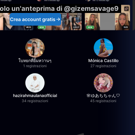
solo un'anteprima di @gizemsavage9
Crea account gratis
ใบหยกที่ยิ้มหวานๆ
Mónica Castillo
1 registrazioni
27 registrazioni
hazirahmaulanaofficial
🌸ゆあちちゃん🤍
34 registrazioni
45 registrazioni