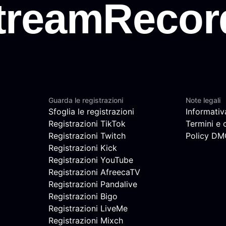
Guarda le registrazioni
Note legali
Sfoglia le registrazioni
Informativ
Registrazioni TikTok
Termini e 
Registrazioni Twitch
Policy D
Registrazioni Kick
Registrazioni YouTube
Registrazioni AfreecaTV
Registrazioni Pandalive
Registrazioni Bigo
Registrazioni LiveMe
Registrazioni Mixch