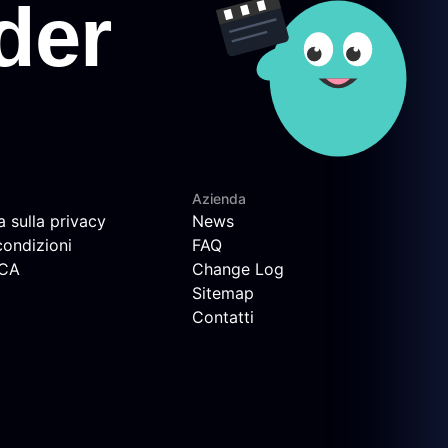
Azienda
a sulla privacy
News
condizioni
FAQ
MCA
Change Log
Sitemap
Contatti