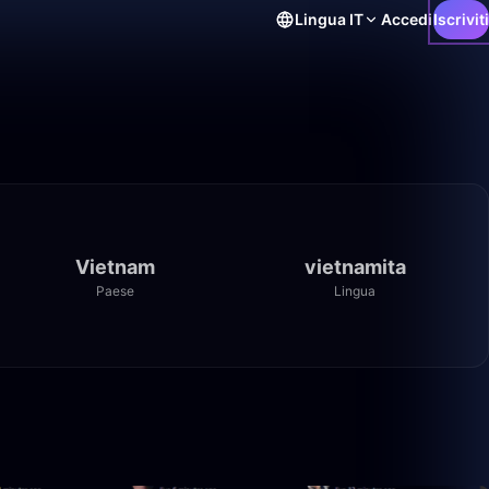
Lingua
IT
Accedi
Iscriviti
Vietnam
vietnamita
Paese
Lingua
14:22
28:23