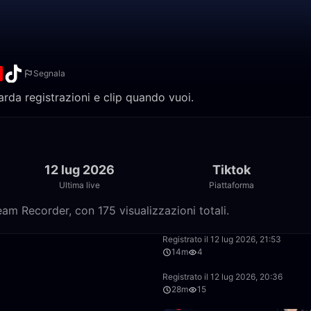
Segnala
 Guarda registrazioni e clip quando vuoi.
12 lug 2026
Tiktok
Ultima live
Piattaforma
Stream Recorder, con 175 visualizzazioni totali.
10:53
Registrato il 12 lug 2026, 21:53
14m
4
13:34
Registrato il 12 lug 2026, 20:36
28m
15
1:09:28