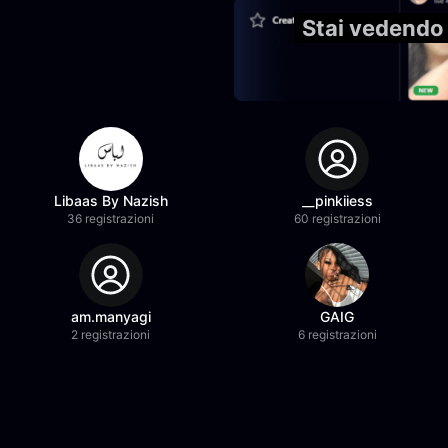
Stai vedendo
Libaas By Nazish
__pinkiiess
36 registrazioni
60 registrazioni
am.manyagi
GAIG
2 registrazioni
6 registrazioni