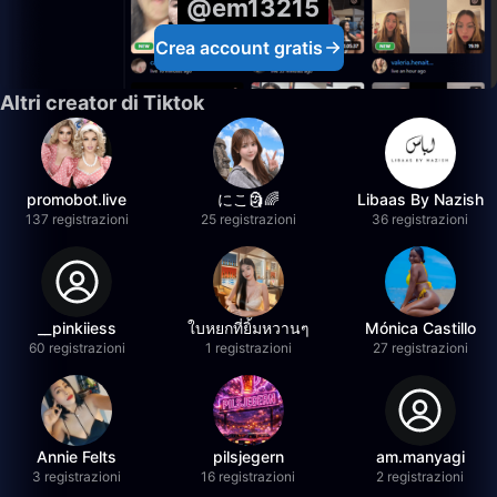
@em13215
Crea account gratis
Altri creator di Tiktok
promobot.live
にこ🗿🌈
Libaas By Nazish
137 registrazioni
25 registrazioni
36 registrazioni
__pinkiiess
ใบหยกที่ยิ้มหวานๆ
Mónica Castillo
60 registrazioni
1 registrazioni
27 registrazioni
Annie Felts
pilsjegern
am.manyagi
3 registrazioni
16 registrazioni
2 registrazioni