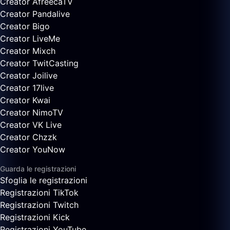
Creator AfreecaTV
Creator Pandalive
Creator Bigo
Creator LiveMe
Creator Mixch
Creator TwitCasting
Creator Joilive
Creator 17live
Creator Kwai
Creator NimoTV
Creator VK Live
Creator Chzzk
Creator YouNow
Guarda le registrazioni
Sfoglia le registrazioni
Registrazioni TikTok
Registrazioni Twitch
Registrazioni Kick
Registrazioni YouTube