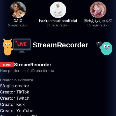
GAIG
hazirahmaulanaofficial
🌸ゆあちちゃん🤍
6 registrazioni
34 registrazioni
45 registrazioni
StreamRecorder
LIVE
Non perdere mai più una diretta
Creator in evidenza
Sfoglia creator
Creator TikTok
Creator Twitch
Creator Kick
Creator YouTube