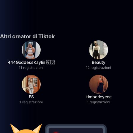
Altri creator di Tiktok
444GoddessKaylin 🇬🇩
Beauty
11 registrazioni
12 registrazioni
ES
kimberleyeee
1 registrazioni
1 registrazioni