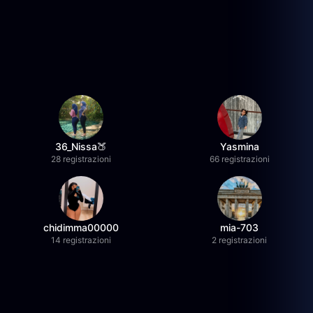
36_Nissa🍑
Yasmina
28 registrazioni
66 registrazioni
chidimma00000
mia-703
14 registrazioni
2 registrazioni