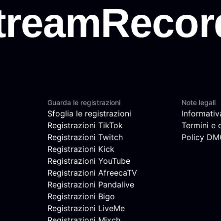
Guarda le registrazioni
Note legali
Sfoglia le registrazioni
Informativ
Registrazioni TikTok
Termini e 
Registrazioni Twitch
Policy D
Registrazioni Kick
Registrazioni YouTube
Registrazioni AfreecaTV
Registrazioni Pandalive
Registrazioni Bigo
Registrazioni LiveMe
Registrazioni Mixch