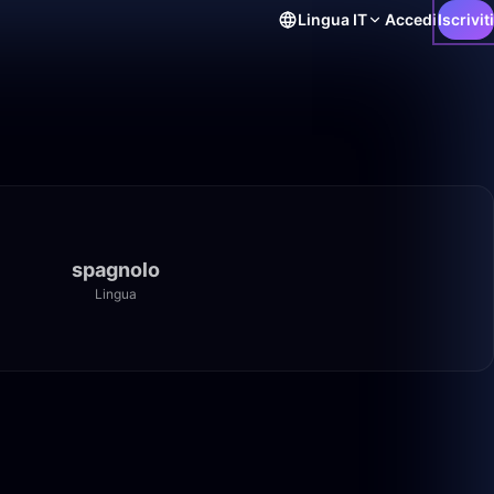
Lingua
IT
Accedi
Iscriviti
spagnolo
Lingua