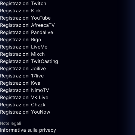
Registrazioni Twitch
Registrazioni Kick
Registrazioni YouTube
Registrazioni AfreecaTV
Registrazioni Pandalive
Registrazioni Bigo
Registrazioni LiveMe
Registrazioni Mixch
Registrazioni TwitCasting
Registrazioni Joilive
Registrazioni 17live
Registrazioni Kwai
Registrazioni NimoTV
Registrazioni VK Live
Registrazioni Chzzk
Registrazioni YouNow
Note legali
Informativa sulla privacy