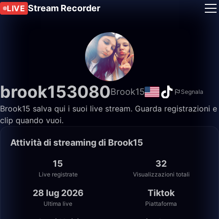
Stream Recorder
LIVE
brook153080
Brook15
Segnala
Brook15 salva qui i suoi live stream. Guarda registrazioni e
clip quando vuoi.
Attività di streaming di Brook15
15
32
Live registrate
Visualizzazioni totali
28 lug 2026
Tiktok
Ultima live
Piattaforma