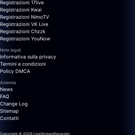
Registrazioni 17live
Registrazioni Kwai
Registrazioni NimoTV
Registrazioni VK Live
Registrazioni Chzzk
Registrazioni YouNow
Note legali
Informativa sulla privacy
Termini e condizioni
Policy DMCA
Azienda
News
FAQ
Change Log
Sitemap
Contatti
Copyright © 2026 LiveStreamRecorder