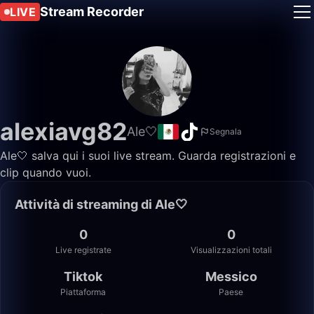
Stream Recorder
LIVE
alexiavg82
Ale🤍
Segnala
Ale🤍 salva qui i suoi live stream. Guarda registrazioni e
clip quando vuoi.
Attività di streaming di Ale🤍
0
0
Live registrate
Visualizzazioni totali
Tiktok
Messico
Piattaforma
Paese