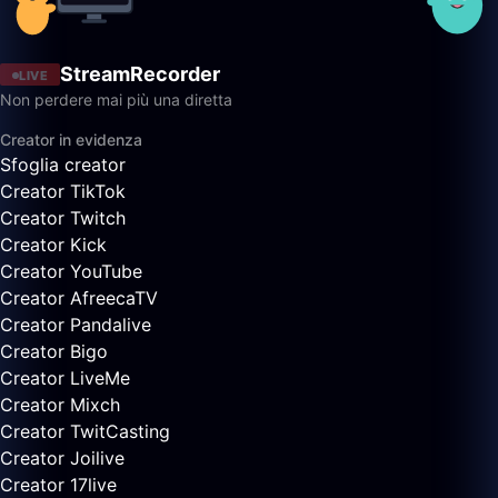
StreamRecorder
LIVE
Non perdere mai più una diretta
Creator in evidenza
Sfoglia creator
Creator TikTok
Creator Twitch
Creator Kick
Creator YouTube
Creator AfreecaTV
Creator Pandalive
Creator Bigo
Creator LiveMe
Creator Mixch
Creator TwitCasting
Creator Joilive
Creator 17live