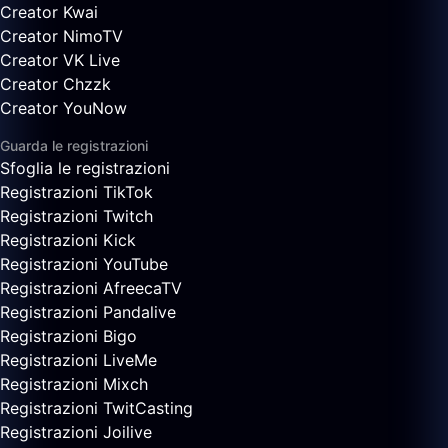
Creator Kwai
Creator NimoTV
Creator VK Live
Creator Chzzk
Creator YouNow
Guarda le registrazioni
Sfoglia le registrazioni
Registrazioni TikTok
Registrazioni Twitch
Registrazioni Kick
Registrazioni YouTube
Registrazioni AfreecaTV
Registrazioni Pandalive
Registrazioni Bigo
Registrazioni LiveMe
Registrazioni Mixch
Registrazioni TwitCasting
Registrazioni Joilive