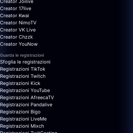
Creator Joilive
Creator 17live
Creator Kwai
Creator NimoTV
Creator VK Live
Creator Chzzk
Creator YouNow
Guarda le registrazioni
Sfoglia le registrazioni
Registrazioni TikTok
Registrazioni Twitch
Registrazioni Kick
Registrazioni YouTube
Registrazioni AfreecaTV
Registrazioni Pandalive
Registrazioni Bigo
Registrazioni LiveMe
Registrazioni Mixch