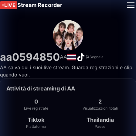
Stream Recorder
LIVE
aa0594850
AA
Segnala
AA salva qui i suoi live stream. Guarda registrazioni e clip
quando vuoi.
Attività di streaming di AA
0
2
Live registrate
Visualizzazioni totali
Tiktok
Thailandia
Piattaforma
Paese