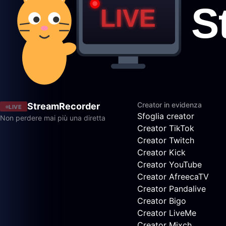
Creator in evidenza
StreamRecorder
LIVE
Sfoglia creator
Non perdere mai più una diretta
Creator TikTok
Creator Twitch
Creator Kick
Creator YouTube
Creator AfreecaTV
Creator Pandalive
Creator Bigo
Creator LiveMe
Creator Mixch