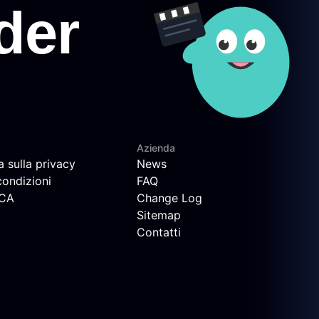
Azienda
a sulla privacy
News
condizioni
FAQ
MCA
Change Log
Sitemap
Contatti