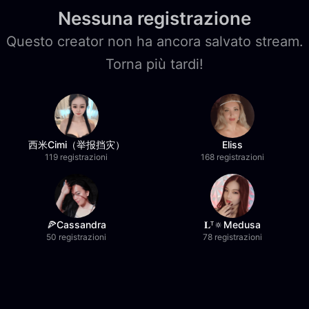
Nessuna registrazione
Questo creator non ha ancora salvato stream.
Torna più tardi!
西米Cimi（举报挡灾）
Eliss
119 registrazioni
168 registrazioni
🍕Cassandra
𝐋ᵀ🔅Medusa
50 registrazioni
78 registrazioni