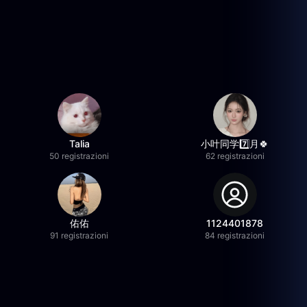
Talia
小叶同学7️⃣月🍀
50 registrazioni
62 registrazioni
佑佑
1124401878
91 registrazioni
84 registrazioni