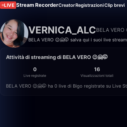
Stream Recorder
LIVE
Creator
Registrazioni
Clip brevi
VERNICA_ALC
BELA VERO 
BELA VERO 😉🤗🤭 salva qui i suoi live stream
Attività di streaming di BELA VERO 😉🤗🤭
0
16
Live registrate
Visualizzazioni totali
BELA VERO 😉🤗🤭 ha 0 live di Bigo registrate su Live St