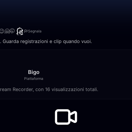
😉🤗🤭
Segnala
. Guarda registrazioni e clip quando vuoi.
Bigo
Piattaforma
ream Recorder, con 16 visualizzazioni totali.