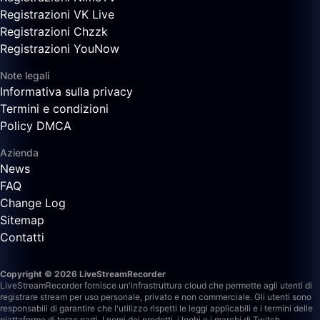
Registrazioni VK Live
Registrazioni Chzzk
Registrazioni YouNow
Note legali
Informativa sulla privacy
Termini e condizioni
Policy DMCA
Azienda
News
FAQ
Change Log
Sitemap
Contatti
Copyright © 2026 LiveStreamRecorder
LiveStreamRecorder fornisce un'infrastruttura cloud che permette agli utenti di
registrare stream per uso personale, privato e non commerciale. Gli utenti sono
responsabili di garantire che l'utilizzo rispetti le leggi applicabili e i termini delle
piattaforme di terze parti.
I nomi dei prodotti, i loghi e i marchi di Twitch,