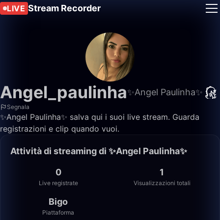
Stream Recorder
LIVE
Angel_paulinha
✨Angel Paulinha✨
Segnala
✨Angel Paulinha✨ salva qui i suoi live stream. Guarda
registrazioni e clip quando vuoi.
Attività di streaming di ✨Angel Paulinha✨
0
1
Live registrate
Visualizzazioni totali
Bigo
Piattaforma