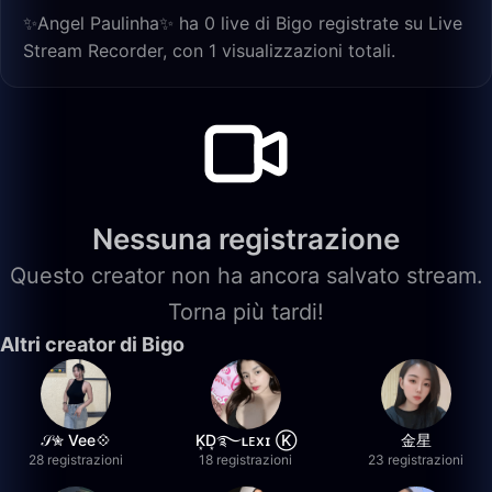
✨Angel Paulinha✨ ha 0 live di Bigo registrate su Live
Stream Recorder, con 1 visualizzazioni totali.
Nessuna registrazione
Questo creator non ha ancora salvato stream.
Torna più tardi!
Altri creator di Bigo
𝒮✮ Vee💠
K͙D͙࿐ʟᴇxɪ Ⓚ
金星
28 registrazioni
18 registrazioni
23 registrazioni