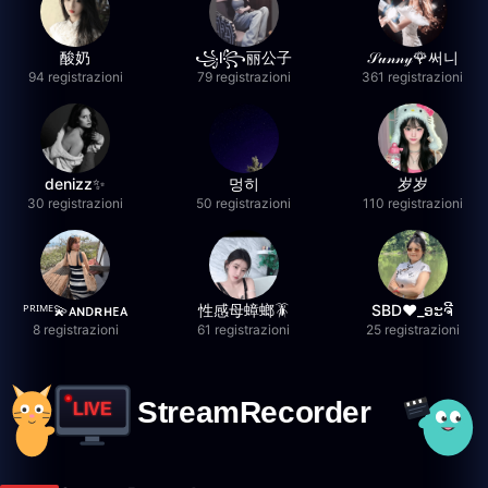
酸奶
꧁l꧂丽公子
𝒮𝓊𝓃𝓃𝓎🌹써니
94 registrazioni
79 registrazioni
361 registrazioni
denizz✨
멍히
岁岁
30 registrazioni
50 registrazioni
110 registrazioni
ᴾᴿᴵᴹᴱ💫ᴀɴᴅʀʜᴇᴀ
性感母蟑螂🪳
SBD❤️_ອະຈີ
8 registrazioni
61 registrazioni
25 registrazioni