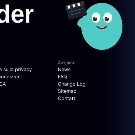
Azienda
a sulla privacy
News
condizioni
FAQ
MCA
Change Log
Sitemap
Contatti