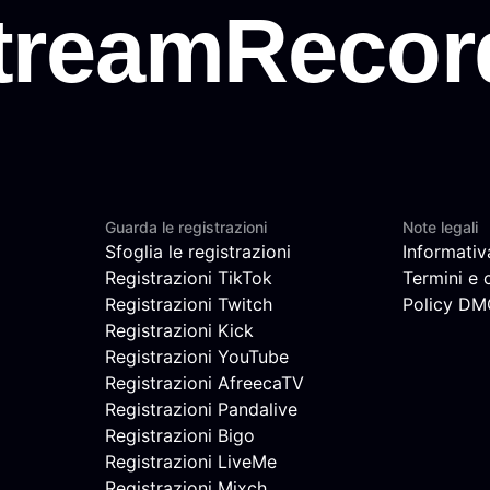
Guarda le registrazioni
Note legali
Sfoglia le registrazioni
Informativ
Registrazioni TikTok
Termini e 
Registrazioni Twitch
Policy D
Registrazioni Kick
Registrazioni YouTube
Registrazioni AfreecaTV
Registrazioni Pandalive
Registrazioni Bigo
Registrazioni LiveMe
Registrazioni Mixch