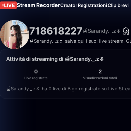
Stream Recorder
LIVE
Creator
Registrazioni
Clip brevi
718618227
🍯Sarandy._.z🌷
🍯Sarandy._.z🌷 salva qui i suoi live stream. G
Attività di streaming di 🍯Sarandy._.z🌷
0
2
Live registrate
Visualizzazioni totali
🍯Sarandy._.z🌷 ha 0 live di Bigo registrate su Live Strea