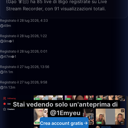
(Gạo 🧚🏻) ha 85 live di Bigo registrate su Live
Stream Recorder, con 91 visualizzazioni totali.
49:13
Registrato il 28 lug 2026, 4:33
49m
9:43
Registrato il 28 lug 2026, 1:22
9m
1
47:34
Registrato il 28 lug 2026, 0:01
47m
1
1:01:34
Registrato il 27 lug 2026, 13:56
1h 1m
1:13:32
Registrato il 27 lug 2026, 9:58
1h 13m
Stai vedendo solo un'anteprima di
@1Emyeu
Crea account gratis