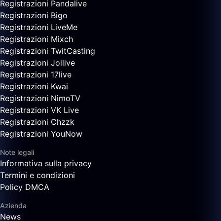
Registrazioni Pandalive
Registrazioni Bigo
Registrazioni LiveMe
Registrazioni Mixch
Registrazioni TwitCasting
Registrazioni Joilive
Registrazioni 17live
Registrazioni Kwai
Registrazioni NimoTV
Registrazioni VK Live
Registrazioni Chzzk
Registrazioni YouNow
Note legali
Informativa sulla privacy
Termini e condizioni
Policy DMCA
Azienda
News