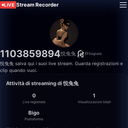
Stream Recorder
LIVE
1103859894
悦兔兔
Segnala
悦兔兔 salva qui i suoi live stream. Guarda registrazioni e
clip quando vuoi.
Attività di streaming di 悦兔兔
0
1
Live registrate
Visualizzazioni totali
Bigo
Piattaforma