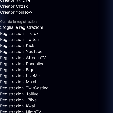
Creator VK Live
Creator Chzzk
Creator YouNow
Guarda le registrazioni
Sfoglia le registrazioni
Registrazioni TikTok
Registrazioni Twitch
Registrazioni Kick
Registrazioni YouTube
Registrazioni AfreecaTV
Registrazioni Pandalive
Registrazioni Bigo
Registrazioni LiveMe
Registrazioni Mixch
Registrazioni TwitCasting
Registrazioni Joilive
Registrazioni 17live
Registrazioni Kwai
Registrazioni NimoTV