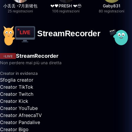
小丢丢 -7月新猪包
💔🖤PRESH 💔🥹
Gaby831
25 registrazioni
106 registrazioni
80 registrazioni
StreamRecorder
LIVE
Non perdere mai più una diretta
Creator in evidenza
Sfoglia creator
Creator TikTok
Creator Twitch
Creator Kick
Creator YouTube
Creator AfreecaTV
Creator Pandalive
Creator Bigo