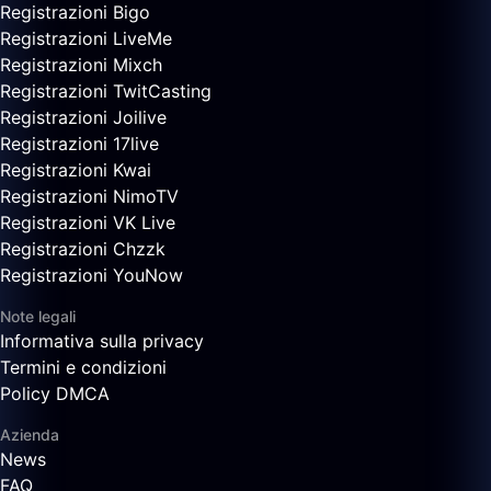
Registrazioni Bigo
Registrazioni LiveMe
Registrazioni Mixch
Registrazioni TwitCasting
Registrazioni Joilive
Registrazioni 17live
Registrazioni Kwai
Registrazioni NimoTV
Registrazioni VK Live
Registrazioni Chzzk
Registrazioni YouNow
Note legali
Informativa sulla privacy
Termini e condizioni
Policy DMCA
Azienda
News
FAQ