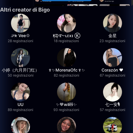
Altri creator di Bigo
𝒮✮ Vee💠
K͙D͙࿐ʟᴇxɪ Ⓚ
金星
28 registrazioni
18 registrazioni
23 registrazioni
小婷（六月开门红）
🍷✨MorenaOfc🍷✨
Corazón ♥
50 registrazioni
82 registrazioni
67 registrazioni
UU
✨🤎wil🧸✨
七一安🎙️
89 registrazioni
93 registrazioni
57 registrazioni