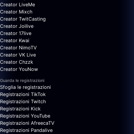
Creator LiveMe
Creator Mixch
Creator TwitCasting
Creator Joilive
Creator 17live
Creator Kwai
Creator NimoTV
Creator VK Live
Creator Chzzk
Creator YouNow
Guarda le registrazioni
Sfoglia le registrazioni
Registrazioni TikTok
Registrazioni Twitch
Registrazioni Kick
Registrazioni YouTube
Registrazioni AfreecaTV
Registrazioni Pandalive