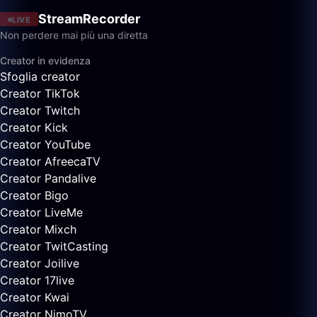
StreamRecorder
LIVE
Non perdere mai più una diretta
Creator in evidenza
Sfoglia creator
Creator TikTok
Creator Twitch
Creator Kick
Creator YouTube
Creator AfreecaTV
Creator Pandalive
Creator Bigo
Creator LiveMe
Creator Mixch
Creator TwitCasting
Creator Joilive
Creator 17live
Creator Kwai
Creator NimoTV