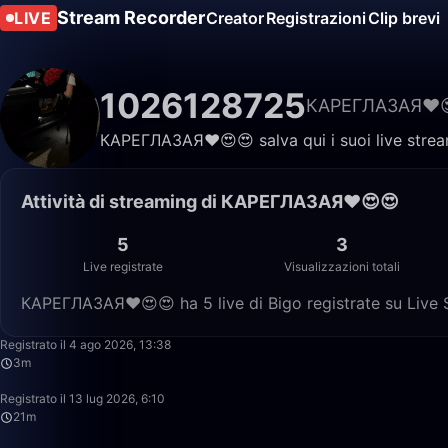
Stream Recorder
LIVE
Creator
Registrazioni
Clip brevi
1026128725
КАРЕГЛАЗАЯ❤️
КАРЕГЛАЗАЯ❤️😍😍 salva qui i suoi live stream
Attività di streaming di КАРЕГЛАЗАЯ❤️😍😍
5
3
Live registrate
Visualizzazioni totali
КАРЕГЛАЗАЯ❤️😍😍 ha 5 live di Bigo registrate su Live S
Registrato il 4 ago 2026, 13:38
3m
Registrato il 13 lug 2026, 6:10
21m