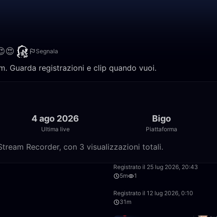
😍
Segnala
. Guarda registrazioni e clip quando vuoi.
4 ago 2026
Bigo
Ultima live
Piattaforma
tream Recorder, con 3 visualizzazioni totali.
3:49
Registrato il 25 lug 2026, 20:43
5m
1
21:26
Registrato il 12 lug 2026, 0:10
31m
23:38