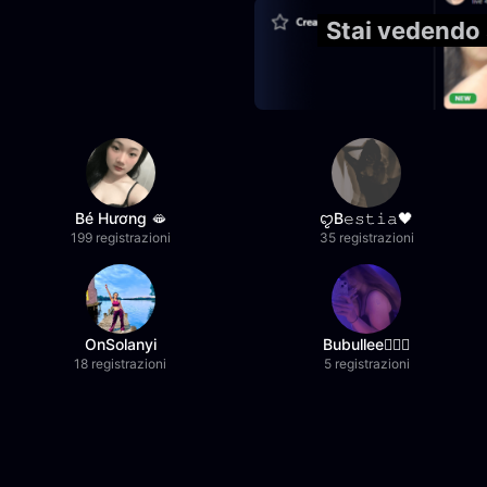
Stai vedendo
Bé Hương 🫦
ꨄB𝚎𝚜𝚝𝚒𝚊🖤
199 registrazioni
35 registrazioni
OnSolanyi
Bubullee🧚🏼‍♀️
18 registrazioni
5 registrazioni