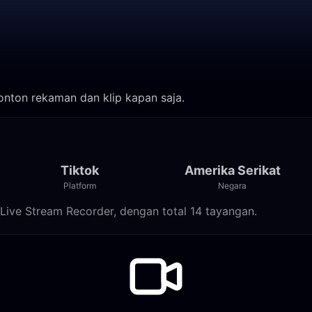
Tonton rekaman dan klip kapan saja.
Tiktok
Amerika Serikat
Platform
Negara
 Live Stream Recorder, dengan total 14 tayangan.