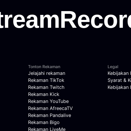
Tonton Rekaman
Legal
Jelajahi rekaman
Kebijakan 
Rekaman TikTok
Syarat & K
Rekaman Twitch
Kebijaka
Rekaman Kick
Rekaman YouTube
Rekaman AfreecaTV
Rekaman Pandalive
Rekaman Bigo
Rekaman LiveMe