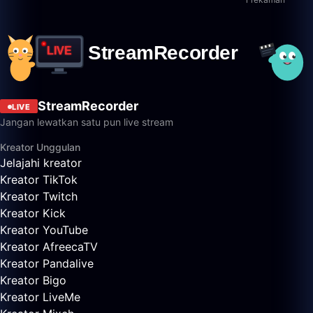
StreamRecorder
LIVE
Jangan lewatkan satu pun live stream
Kreator Unggulan
Jelajahi kreator
Kreator TikTok
Kreator Twitch
Kreator Kick
Kreator YouTube
Kreator AfreecaTV
Kreator Pandalive
Kreator Bigo
Kreator LiveMe