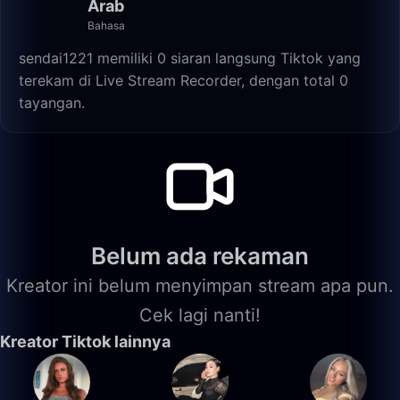
Arab
Bahasa
sendai1221 memiliki 0 siaran langsung Tiktok yang
terekam di Live Stream Recorder, dengan total 0
tayangan.
Belum ada rekaman
Kreator ini belum menyimpan stream apa pun.
Cek lagi nanti!
Kreator Tiktok lainnya