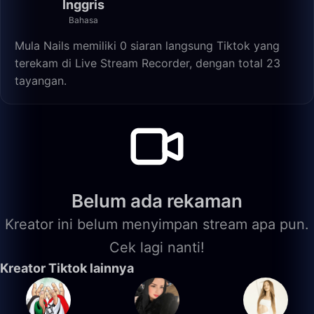
Inggris
Bahasa
Mula Nails memiliki 0 siaran langsung Tiktok yang
terekam di Live Stream Recorder, dengan total 23
tayangan.
Belum ada rekaman
Kreator ini belum menyimpan stream apa pun.
Cek lagi nanti!
Kreator Tiktok lainnya