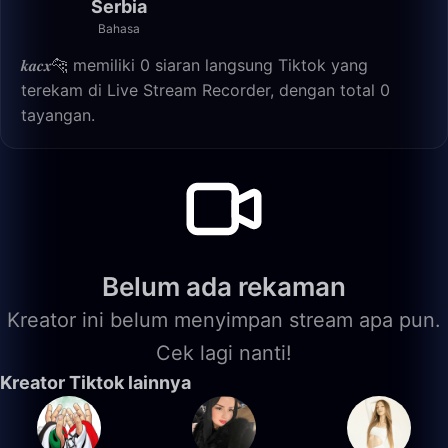
Serbia
Bahasa
𝒌𝒂𝒄𝒙🐆 memiliki 0 siaran langsung Tiktok yang
terekam di Live Stream Recorder, dengan total 0
tayangan.
Belum ada rekaman
Kreator ini belum menyimpan stream apa pun.
Cek lagi nanti!
Kreator Tiktok lainnya