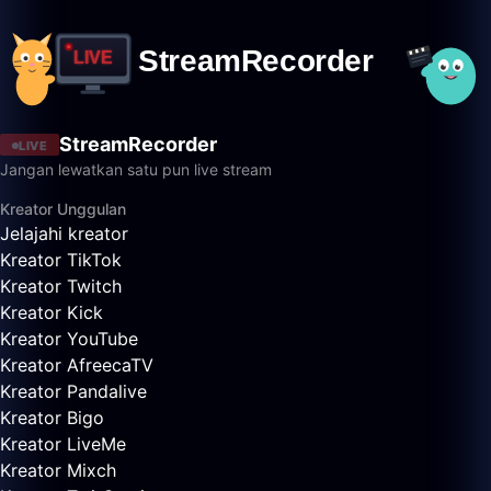
StreamRecorder
LIVE
Jangan lewatkan satu pun live stream
Kreator Unggulan
Jelajahi kreator
Kreator TikTok
Kreator Twitch
Kreator Kick
Kreator YouTube
Kreator AfreecaTV
Kreator Pandalive
Kreator Bigo
Kreator LiveMe
Kreator Mixch