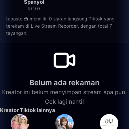
Spanyol
Bahasa
tupastel🍰 memiliki 0 siaran langsung Tiktok yang
terekam di Live Stream Recorder, dengan total 7
tayangan.
Belum ada rekaman
Kreator ini belum menyimpan stream apa pun.
Cek lagi nanti!
Kreator Tiktok lainnya