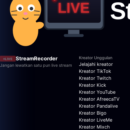
Kreator Unggulan
StreamRecorder
LIVE
Jelajahi kreator
Jangan lewatkan satu pun live stream
Kreator TikTok
Kreator Twitch
Kreator Kick
Kreator YouTube
Kreator AfreecaTV
Kreator Pandalive
Kreator Bigo
Kreator LiveMe
Kreator Mixch