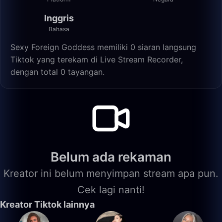
Inggris
Bahasa
Sexy Foreign Goddess memiliki 0 siaran langsung
Tiktok yang terekam di Live Stream Recorder,
dengan total 0 tayangan.
Belum ada rekaman
Kreator ini belum menyimpan stream apa pun.
Cek lagi nanti!
Kreator Tiktok lainnya