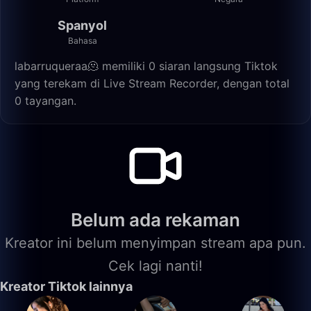
Spanyol
Bahasa
labarruqueraa🫠 memiliki 0 siaran langsung Tiktok
yang terekam di Live Stream Recorder, dengan total
0 tayangan.
Belum ada rekaman
Kreator ini belum menyimpan stream apa pun.
Cek lagi nanti!
Kreator Tiktok lainnya