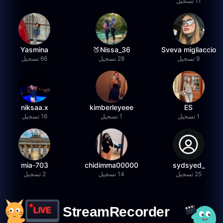
11 تسجيل
Yasmina
36_Nissa🍑
Sveva migliaccio
9 تسجيل
28 تسجيل
66 تسجيل
niksaa.x
kimberleyeee
ES
1 تسجيل
1 تسجيل
16 تسجيل
mia-703
chidimma00000
_sydsyed
25 تسجيل
14 تسجيل
2 تسجيل