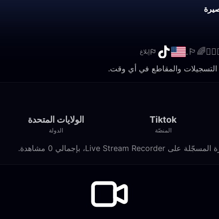
يرة
إبلاغ
Tiktok
الولايات المتحدة
المنصّة
الدولة