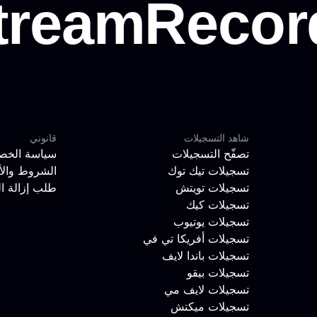
شاهد التسجيلات
قانوني
تصفّح التسجيلات
سياسة الخص
تسجيلات تيك توك
الشروط والأ
تسجيلات تويتش
طلب إزالة ا
تسجيلات كيك
تسجيلات يوتيوب
تسجيلات أفريكا تي في
تسجيلات باندا لايف
تسجيلات بيقو
تسجيلات لايف مي
تسجيلات ميكتش