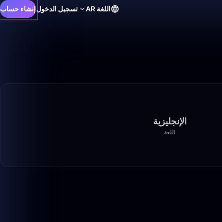
اللغة
AR
تسجيل الدخول
إنشاء حساب
الإنجليزية
اللغة