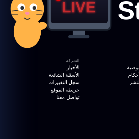
الشركة
وصية
الأخبار
حكام
الأسئلة الشائعة
لنشر
سجل التغييرات
خريطة الموقع
تواصل معنا