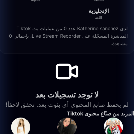
الإنجليزية
اللغة
لدى Katherine sanchez عدد 0 من عمليات بث Tiktok
المباشرة المسجّلة على Live Stream Recorder، بإجمالي 0
مشاهدة.
لا توجد تسجيلات بعد
لم يحفظ صانع المحتوى أي بثوث بعد. تحقق لاحقاً!
المزيد من صنّاع محتوى Tiktok