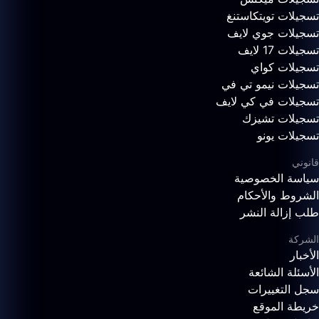
تسجيلات تويتكاستنغ
تسجيلات جوي لايف
تسجيلات 17 لايف
تسجيلات كواي
تسجيلات نيمو تي في
تسجيلات في كي لايف
تسجيلات تشيزك
تسجيلات يونو
قانوني
سياسة الخصوصية
الشروط والأحكام
طلب إزالة النشر
الشركة
الأخبار
الأسئلة الشائعة
سجل التغييرات
خريطة الموقع