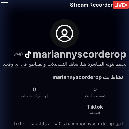
Stream Recorder
LIVE
mariannyscorderop
إبلاغ
يحفظ بثوثه المباشرة هنا. شاهد التسجيلات والمقاطع في أي وقت.
نشاط بث mariannyscorderop
0
0
تسجيلات البث
إجمالي المشاهدات
Tiktok
المنصّة
لدى mariannyscorderop عدد 0 من عمليات بث Tiktok