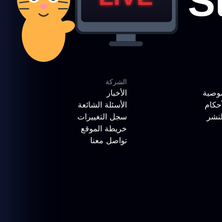
الشركة
وصية
الأخبار
حكام
الأسئلة الشائعة
لنشر
سجل التغييرات
خريطة الموقع
تواصل معنا