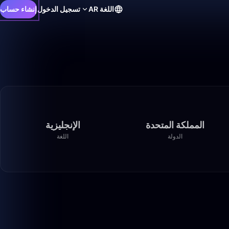
اللغة
AR
تسجيل الدخول
إنشاء حساب
المملكة المتحدة
الإنجليزية
الدولة
اللغة