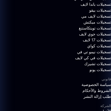
تسجيلات باندا لايف
تسجيلات بيقو
تسجيلات لايف مي
تسجيلات ميكتش
تسجيلات تويتكاستنغ
تسجيلات جوي لايف
تسجيلات 17 لايف
تسجيلات كواي
تسجيلات نيمو تي في
تسجيلات في كي لايف
تسجيلات تشيزك
تسجيلات يونو
قانوني
سياسة الخصوصية
الشروط والأحكام
طلب إزالة النشر
الشركة