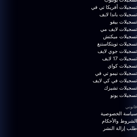
تسجيلات أفريكا تي في
تسجيلات باندا لايف
تسجيلات بيقو
تسجيلات لايف مي
تسجيلات ميكتش
تسجيلات تويتكاستنغ
تسجيلات جوي لايف
تسجيلات 17 لايف
تسجيلات كواي
تسجيلات نيمو تي في
تسجيلات في كي لايف
تسجيلات تشيزك
تسجيلات يونو
قانوني
سياسة الخصوصية
الشروط والأحكام
طلب إزالة النشر