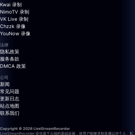
Kwai 录制
NimoTV 录制
VK Live 录制
Chzzk 录像
YouNow 录像
法律
隐私政策
服务条款
DMCA 政策
公司
新闻
常见问题
更新日志
站点地图
联系我们
Copyright © 2026 LiveStreamRecorder
LiveStreamRecorder 提供基于云端的基础设施，使用户能够录制直播以供个人、私