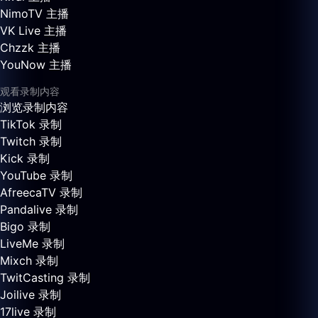
NimoTV 主播
VK Live 主播
Chzzk 主播
YouNow 主播
观看录制内容
浏览录制内容
TikTok 录制
Twitch 录制
Kick 录制
YouTube 录制
AfreecaTV 录制
Pandalive 录制
Bigo 录制
LiveMe 录制
Mixch 录制
TwitCasting 录制
Joilive 录制
17live 录制