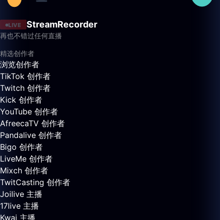
StreamRecorder
LIVE
再也不错过任何直播
精选创作者
浏览创作者
TikTok 创作者
Twitch 创作者
Kick 创作者
YouTube 创作者
AfreecaTV 创作者
Pandalive 创作者
Bigo 创作者
LiveMe 创作者
Mixch 创作者
TwitCasting 创作者
Joilive 主播
17live 主播
Kwai 主播