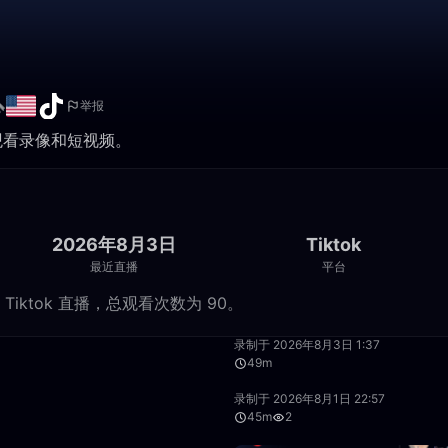

举报
随时观看录像和短视频。
2026年8月3日
Tiktok
最近直播
平台
 59 场 Tiktok 直播，总观看次数为 90。
34:03
录制于 2026年8月3日 1:37
49m
1:31:32
录制于 2026年8月1日 22:57
45m
2
52:00