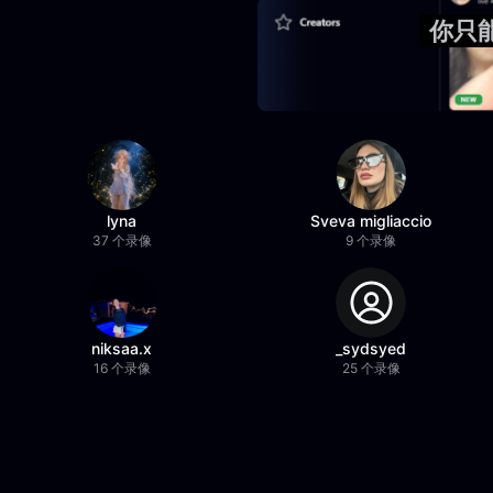
你只能
lyna
Sveva migliaccio
37 个录像
9 个录像
niksaa.x
_sydsyed
16 个录像
25 个录像