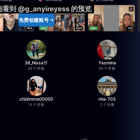
看到 @g_anyireyess 的预览
免费创建账号
36_Nissa🍑
Yasmina
28 个录像
66 个录像
chidimma00000
mia-703
14 个录像
2 个录像