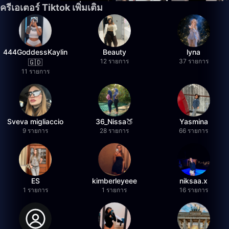
ครีเอเตอร์ Tiktok เพิ่มเติม
444GoddessKaylin
Beauty
lyna
12 รายการ
37 รายการ
🇬🇩
11 รายการ
Sveva migliaccio
36_Nissa🍑
Yasmina
9 รายการ
28 รายการ
66 รายการ
ES
kimberleyeee
niksaa.x
1 รายการ
1 รายการ
16 รายการ