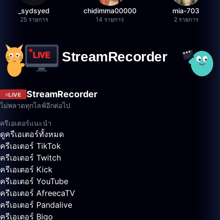
_sydsyed
chidimma00000
mia-703
25 รายการ
14 รายการ
2 รายการ
StreamRecorder
LIVE
ไม่พลาดทุกไลฟ์อีกต่อไป
ครีเอเตอร์แนะนำ
ดูครีเอเตอร์ทั้งหมด
ครีเอเตอร์ TikTok
ครีเอเตอร์ Twitch
ครีเอเตอร์ Kick
ครีเอเตอร์ YouTube
ครีเอเตอร์ AfreecaTV
ครีเอเตอร์ Pandalive
ครีเอเตอร์ Bigo