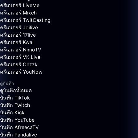
ครีเอเตอร์ LiveMe
ครีเอเตอร์ Mixch
ครีเอเตอร์ TwitCasting
ครีเอเตอร์ Joilive
ครีเอเตอร์ 17live
ครีเอเตอร์ Kwai
ครีเอเตอร์ NimoTV
ครีเอเตอร์ VK Live
ครีเอเตอร์ Chzzk
ครีเอเตอร์ YouNow
ดูบันทึก
ดูบันทึกทั้งหมด
บันทึก TikTok
บันทึก Twitch
บันทึก Kick
บันทึก YouTube
บันทึก AfreecaTV
บันทึก Pandalive