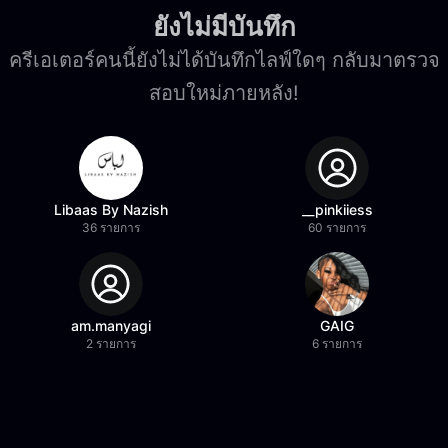
ยังไม่มีบันทึก
ครีเอเตอร์คนนี้ยังไม่ได้บันทึกไลฟ์ใดๆ กลับมาตรวจ
สอบใหม่ภายหลัง!
Libaas By Nazish
__pinkiiess
36 รายการ
60 รายการ
am.manyagi
GAIG
2 รายการ
6 รายการ