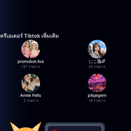
ครีเอเตอร์ Tiktok เพิ่มเติม
promobot.live
にこ🗿🌈
137 รายการ
25 รายการ
Annie Felts
pilsjegern
3 รายการ
16 รายการ