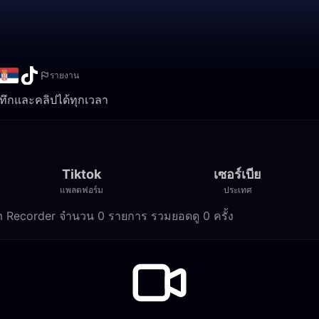
รายงาน
ันทึกและคลิปได้ทุกเวลา
Tiktok
เซอร์เบีย
แพลตฟอร์ม
ประเทศ
eam Recorder จำนวน 0 รายการ รวมยอดดู 0 ครั้ง