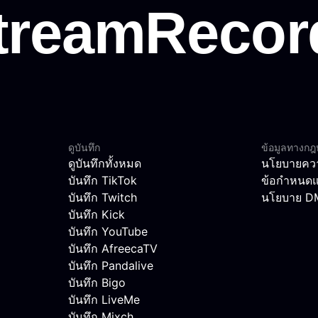
ดูบันทึก
ข้อมูลทางก
ดูบันทึกทั้งหมด
นโยบายควา
บันทึก TikTok
ข้อกำหนดแ
บันทึก Twitch
นโยบาย 
บันทึก Kick
บันทึก YouTube
บันทึก AfreecaTV
บันทึก Pandalive
บันทึก Bigo
บันทึก LiveMe
บันทึก Mixch