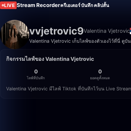
Stream Recorder
LIVE
ครีเอเตอร์
บันทึก
คลิปสั้น
vvjetrovic9
Valentina Vjetrovic
Valentina Vjetrovic เก็บไลฟ์ของตัวเองไว้ที่นี่ ดูบ
กิจกรรมไลฟ์ของ Valentina Vjetrovic
0
0
ไลฟ์ที่บันทึก
ยอดดูทั้งหมด
Valentina Vjetrovic มีไลฟ์ Tiktok ที่บันทึกไว้บน Live Str