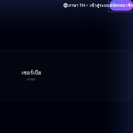
ภาษา
TH
เข้าสู่ระบบ
สมัครสมาชิก
เซอร์เบีย
ภาษา