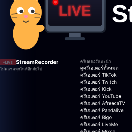
ครีเอเตอร์แนะนำ
StreamRecorder
LIVE
ดูครีเอเตอร์ทั้งหมด
ไม่พลาดทุกไลฟ์อีกต่อไป
ครีเอเตอร์ TikTok
ครีเอเตอร์ Twitch
ครีเอเตอร์ Kick
ครีเอเตอร์ YouTube
ครีเอเตอร์ AfreecaTV
ครีเอเตอร์ Pandalive
ครีเอเตอร์ Bigo
ครีเอเตอร์ LiveMe
ครีเอเตอร์ Mixch