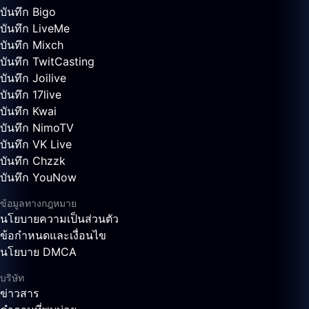
บันทึก Bigo
บันทึก LiveMe
บันทึก Mixch
บันทึก TwitCasting
บันทึก Joilive
บันทึก 17live
บันทึก Kwai
บันทึก NimoTV
บันทึก VK Live
บันทึก Chzzk
บันทึก YouNow
ข้อมูลทางกฎหมาย
นโยบายความเป็นส่วนตัว
ข้อกำหนดและเงื่อนไข
นโยบาย DMCA
บริษัท
ข่าวสาร