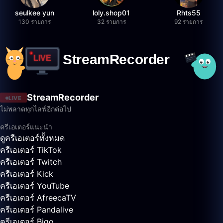
seulkee yun
loly.shop01
Rhts55
130 รายการ
32 รายการ
92 รายการ
StreamRecorder
LIVE
ไม่พลาดทุกไลฟ์อีกต่อไป
ครีเอเตอร์แนะนำ
ดูครีเอเตอร์ทั้งหมด
ครีเอเตอร์ TikTok
ครีเอเตอร์ Twitch
ครีเอเตอร์ Kick
ครีเอเตอร์ YouTube
ครีเอเตอร์ AfreecaTV
ครีเอเตอร์ Pandalive
ครีเอเตอร์ Bigo