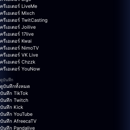
ครีเอเตอร์ LiveMe
ครีเอเตอร์ Mixch
ครีเอเตอร์ TwitCasting
ครีเอเตอร์ Joilive
ครีเอเตอร์ 17live
ครีเอเตอร์ Kwai
ครีเอเตอร์ NimoTV
ครีเอเตอร์ VK Live
ครีเอเตอร์ Chzzk
ครีเอเตอร์ YouNow
ดูบันทึก
ดูบันทึกทั้งหมด
บันทึก TikTok
บันทึก Twitch
บันทึก Kick
บันทึก YouTube
บันทึก AfreecaTV
บันทึก Pandalive