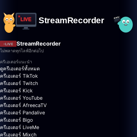
StreamRecorder
LIVE
ไม่พลาดทุกไลฟ์อีกต่อไป
ครีเอเตอร์แนะนำ
ดูครีเอเตอร์ทั้งหมด
ครีเอเตอร์ TikTok
ครีเอเตอร์ Twitch
ครีเอเตอร์ Kick
ครีเอเตอร์ YouTube
ครีเอเตอร์ AfreecaTV
ครีเอเตอร์ Pandalive
ครีเอเตอร์ Bigo
ครีเอเตอร์ LiveMe
ครีเอเตอร์ Mixch