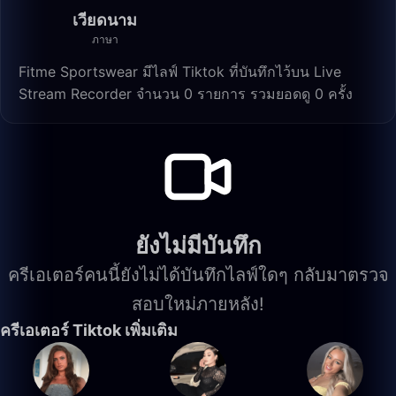
เวียดนาม
ภาษา
Fitme Sportswear มีไลฟ์ Tiktok ที่บันทึกไว้บน Live
Stream Recorder จำนวน 0 รายการ รวมยอดดู 0 ครั้ง
ยังไม่มีบันทึก
ครีเอเตอร์คนนี้ยังไม่ได้บันทึกไลฟ์ใดๆ กลับมาตรวจ
สอบใหม่ภายหลัง!
ครีเอเตอร์ Tiktok เพิ่มเติม