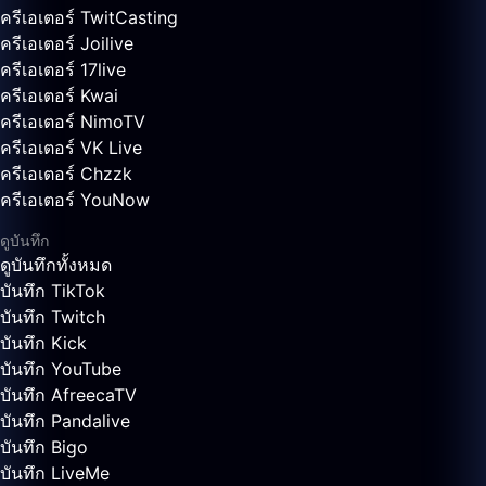
ครีเอเตอร์ TwitCasting
ครีเอเตอร์ Joilive
ครีเอเตอร์ 17live
ครีเอเตอร์ Kwai
ครีเอเตอร์ NimoTV
ครีเอเตอร์ VK Live
ครีเอเตอร์ Chzzk
ครีเอเตอร์ YouNow
ดูบันทึก
ดูบันทึกทั้งหมด
บันทึก TikTok
บันทึก Twitch
บันทึก Kick
บันทึก YouTube
บันทึก AfreecaTV
บันทึก Pandalive
บันทึก Bigo
บันทึก LiveMe