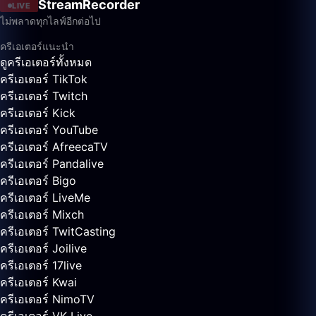
StreamRecorder
LIVE
ไม่พลาดทุกไลฟ์อีกต่อไป
ครีเอเตอร์แนะนำ
ดูครีเอเตอร์ทั้งหมด
ครีเอเตอร์ TikTok
ครีเอเตอร์ Twitch
ครีเอเตอร์ Kick
ครีเอเตอร์ YouTube
ครีเอเตอร์ AfreecaTV
ครีเอเตอร์ Pandalive
ครีเอเตอร์ Bigo
ครีเอเตอร์ LiveMe
ครีเอเตอร์ Mixch
ครีเอเตอร์ TwitCasting
ครีเอเตอร์ Joilive
ครีเอเตอร์ 17live
ครีเอเตอร์ Kwai
ครีเอเตอร์ NimoTV