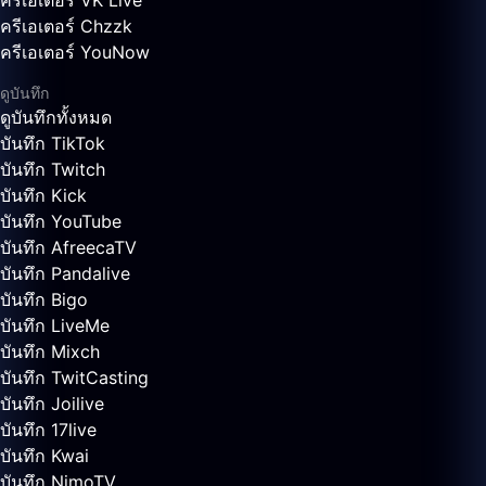
ครีเอเตอร์ VK Live
ครีเอเตอร์ Chzzk
ครีเอเตอร์ YouNow
ดูบันทึก
ดูบันทึกทั้งหมด
บันทึก TikTok
บันทึก Twitch
บันทึก Kick
บันทึก YouTube
บันทึก AfreecaTV
บันทึก Pandalive
บันทึก Bigo
บันทึก LiveMe
บันทึก Mixch
บันทึก TwitCasting
บันทึก Joilive
บันทึก 17live
บันทึก Kwai
บันทึก NimoTV