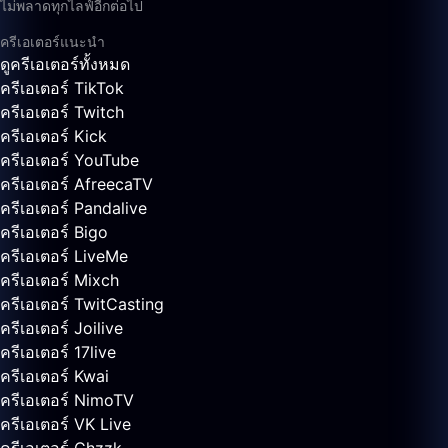
ไม่พลาดทุกไลฟ์อีกต่อไป
ครีเอเตอร์แนะนำ
ดูครีเอเตอร์ทั้งหมด
ครีเอเตอร์ TikTok
ครีเอเตอร์ Twitch
ครีเอเตอร์ Kick
ครีเอเตอร์ YouTube
ครีเอเตอร์ AfreecaTV
ครีเอเตอร์ Pandalive
ครีเอเตอร์ Bigo
ครีเอเตอร์ LiveMe
ครีเอเตอร์ Mixch
ครีเอเตอร์ TwitCasting
ครีเอเตอร์ Joilive
ครีเอเตอร์ 17live
ครีเอเตอร์ Kwai
ครีเอเตอร์ NimoTV
ครีเอเตอร์ VK Live