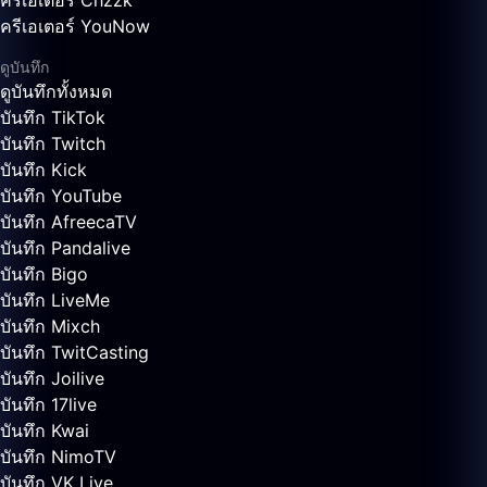
ครีเอเตอร์ Chzzk
ครีเอเตอร์ YouNow
ดูบันทึก
ดูบันทึกทั้งหมด
บันทึก TikTok
บันทึก Twitch
บันทึก Kick
บันทึก YouTube
บันทึก AfreecaTV
บันทึก Pandalive
บันทึก Bigo
บันทึก LiveMe
บันทึก Mixch
บันทึก TwitCasting
บันทึก Joilive
บันทึก 17live
บันทึก Kwai
บันทึก NimoTV
บันทึก VK Live