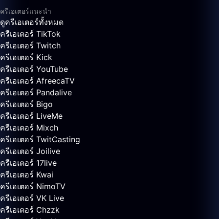
ครีเอเตอร์แนะนำ
ดูครีเอเตอร์ทั้งหมด
ครีเอเตอร์ TikTok
ครีเอเตอร์ Twitch
ครีเอเตอร์ Kick
ครีเอเตอร์ YouTube
ครีเอเตอร์ AfreecaTV
ครีเอเตอร์ Pandalive
ครีเอเตอร์ Bigo
ครีเอเตอร์ LiveMe
ครีเอเตอร์ Mixch
ครีเอเตอร์ TwitCasting
ครีเอเตอร์ Joilive
ครีเอเตอร์ 17live
ครีเอเตอร์ Kwai
ครีเอเตอร์ NimoTV
ครีเอเตอร์ VK Live
ครีเอเตอร์ Chzzk