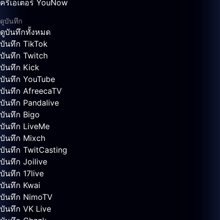
ครีเอเตอร์ YouNow
ดูบันทึก
ดูบันทึกทั้งหมด
บันทึก TikTok
บันทึก Twitch
บันทึก Kick
บันทึก YouTube
บันทึก AfreecaTV
บันทึก Pandalive
บันทึก Bigo
บันทึก LiveMe
บันทึก Mixch
บันทึก TwitCasting
บันทึก Joilive
บันทึก 17live
บันทึก Kwai
บันทึก NimoTV
บันทึก VK Live